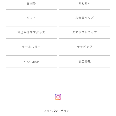
歯固め
おもちゃ
ギフト
お食事グッズ
お出かけママグッズ
スマホストラップ
キーホルダー
ラッピング
FIKA LEAP
商品修理
プライバシーポリシー