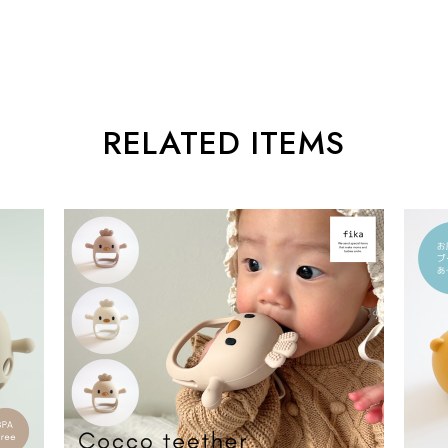
RELATED ITEMS