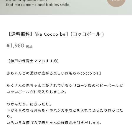
【送料無料】fika Cocco ball（コッコボール )
¥1,980
税込
【神戸の保育士ママおすすめ】
赤ちゃんとの遊びが広がる楽しいおもちゃcocco ball
たくさんの赤ちゃんに愛されているシリコーン製のベビーボール に
コッコボールが仲間入りしました。
つかんだり、にぎったり。
下から音のなるおもちゃやハンカチなどを入れてふったりひっぱた
り。
いろいろな遊び方で赤ちゃんの好奇心を引き出します。