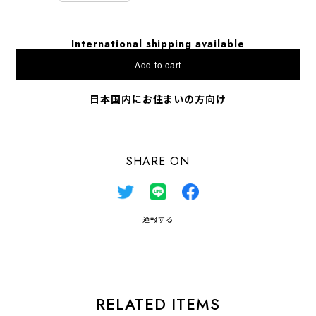
International shipping available
Add to cart
日本国内にお住まいの方向け
SHARE ON
通報する
RELATED ITEMS