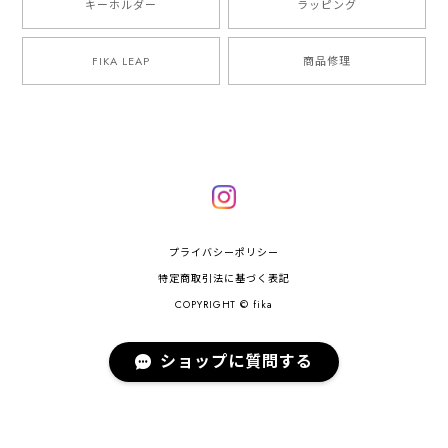
キーホルダー
ラッピング
FIKA LEAP
商品修理
プライバシーポリシー
特定商取引法に基づく表記
COPYRIGHT © fika
ショップに質問する