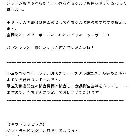
シリコン製でやわらかく、小さな赤ちゃんでも持ちやすく安心して
遊べます。
手やトサカの部分は歯固めとして赤ちゃんの歯のむずむずを解消し
ます。
歯固めと、ベビーボールのいいとこどりのコッコボール！
パパとママと一緒にたくさん遊んでくださいね！
_______________________________________________
fikaのコッコボールは、BPAフリー・フタル酸エステル等の環境ホ
ルモンを含まないボールです。
厚生労働省認定の検査機関で検査し、食品衛生基準をクリアしてい
ますので、赤ちゃんに安心してお使いいただけます。
_______________________________________________
【ギフトラッピング】
ギフトラッピングもご用意しております。