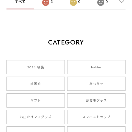
すべて
3
0
0
CATEGORY
2026 福袋
holder
歯固め
おもちゃ
ギフト
お食事グッズ
お出かけママグッズ
スマホストラップ